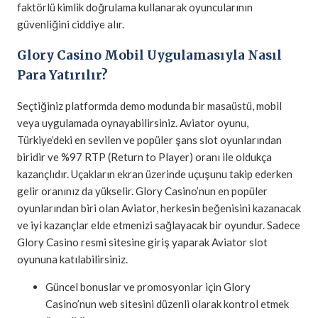
faktörlü kimlik doğrulama kullanarak oyuncularının
güvenliğini ciddiye alır.
Glory Casino Mobil Uygulamasıyla Nasıl
Para Yatırılır?
Seçtiğiniz platformda demo modunda bir masaüstü, mobil
veya uygulamada oynayabilirsiniz. Aviator oyunu,
Türkiye’deki en sevilen ve popüler şans slot oyunlarından
biridir ve %97 RTP (Return to Player) oranı ile oldukça
kazançlıdır. Uçakların ekran üzerinde uçuşunu takip ederken
gelir oranınız da yükselir. Glory Casino’nun en popüler
oyunlarından biri olan Aviator, herkesin beğenisini kazanacak
ve iyi kazançlar elde etmenizi sağlayacak bir oyundur. Sadece
Glory Casino resmi sitesine giriş yaparak Aviator slot
oyununa katılabilirsiniz.
Güncel bonuslar ve promosyonlar için Glory
Casino’nun web sitesini düzenli olarak kontrol etmek