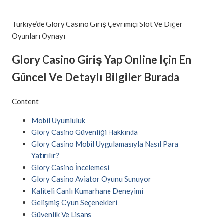
Türkiye’de Glory Casino Giriş Çevrimiçi Slot Ve Diğer
Oyunları Oynayı
Glory Casino Giriş Yap Online Için En
Güncel Ve Detaylı Bilgiler Burada
Content
Mobil Uyumluluk
Glory Casino Güvenliği Hakkında
Glory Casino Mobil Uygulamasıyla Nasıl Para
Yatırılır?
Glory Casino İncelemesi
Glory Casino Aviator Oyunu Sunuyor
Kaliteli Canlı Kumarhane Deneyimi
Gelişmiş Oyun Seçenekleri
Güvenlik Ve Lisans