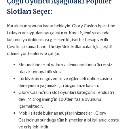
Çoğu Oyuncu Aşağıdaki Popüler
Slotları Seçer:
Kurulumun sonuna kadar bekleyin, Glory Casino işaretine
tıklayın ve uygulamayı çalıştırın. Kayıt işlemi sırasında,
kullanıcıya doldurması gereken kişisel bir hesap verilir.
Çevrimiçi kumarhane, Türkiye’deki kullanıcılar için çeşitli
ödeme yöntemleriyle çalışır.
Slot makinelerini yalnızca demo modunda ücretsiz
olarak oynayabilirsiniz.
Türkiye’nin en güvenilir ve eğlenceli online casino
deneyimini yaşamak için bugün bize katılın.
Glory Casino’nun slot oyunları kategorisi, endüstri
devi Microgaming’in 100’den fazla oyununu
içermektedir.
Mobil sitede bulunan müşteri hizmetleri, Glory
Casino’nun sunduğu tüm hizmetler gibi kullanıcı dostu
ve erişilebilirdir.