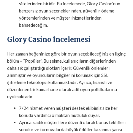
sitelerinden biridir. Bu incelemede, Glory Casino’nun
benzersiz oyun seçeneklerinden, güvenilir ödeme
yöntemlerinden ve müşteri hizmetlerinden
bahsedeceğim.
Glory Casino İncelemesi
Her zaman beğeninize göre bir oyun seçebileceğiniz en ilginç
bölüm – “Popüler”. Bu sekme, kullanıcıların diğerlerinden
daha sık çalıştırdığı slotları içerir. Güvenlik önlemleri
alınmıştır ve oyuncuların bilgilerini korumak için SSL
şifreleme teknolojisi kullanmaktadır. Ayrıca, lisanslı ve
düzenlenen bir kumarhane olarak adil oyun politikalarına
uyulmaktadır.
7/24 hizmet veren müşteri destek ekibimiz size her
konuda yardımcı olmaktan mutluluk duyar.
Ayrıca, sadık müşterilere düzenli olarak bonus teklifleri
sunulur ve turnuvalarda büyük ödüller kazanma şansı