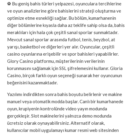
⚽️ Bu geniş bahis türleri yelpazesi, oyunculara tercihlerine
ve oyun analizlerine göre bahislerini strateji oluşturma ve
optimize etme esnekliği sağlar. Bu bölüm, kumarhanenin
diğer bölümlerine kıyasla daha az teklife sahip olsa da, bahis
meraklıları için hala çok çeşitli sanal sporlar sunmaktadır.
Mevcut sanal sporlar arasında futbol, tenis, beyzbol, at
yarışı, basketbol ve diğerleri yer alır. Oyuncular, çeşitli
casino oyunlarına erişebilir ve spor bahisleri yapabilirler.
Glory Casino platformu, müşterilerinin verilerinin
korunmasını sağlamak için SSL şifrelemesini kullanır. Gloria
Casino, birçok farklı oyun seçeneği sunarak her oyuncunun
beğenisini kazanmaktadır.
Yazılımı indirdikten sonra bahis boyutu belirlenir ve makine
manuel veya otomatik modda başlar. Canlı bir kumarhanede
oyun, krupiyenin kontrolünde video yayın modunda
gerçekleşir. Slot makinelerini yalnızca demo modunda
ücretsiz olarak oynayabilirsiniz. Alternatif olarak,
kullanıcılar mobil uygulamayı kumar resmi web sitesinden