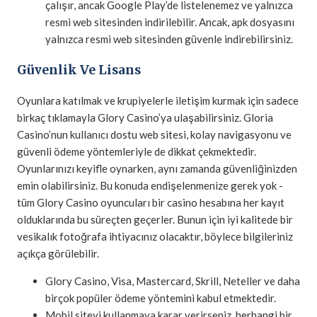
çalışır, ancak Google Play’de listelenemez ve yalnızca
resmi web sitesinden indirilebilir. Ancak, apk dosyasını
yalnızca resmi web sitesinden güvenle indirebilirsiniz.
Güvenlik Ve Lisans
Oyunlara katılmak ve krupiyelerle iletişim kurmak için sadece
birkaç tıklamayla Glory Casino’ya ulaşabilirsiniz. Gloria
Casino’nun kullanıcı dostu web sitesi, kolay navigasyonu ve
güvenli ödeme yöntemleriyle de dikkat çekmektedir.
Oyunlarınızı keyifle oynarken, aynı zamanda güvenliğinizden
emin olabilirsiniz. Bu konuda endişelenmenize gerek yok -
tüm Glory Casino oyuncuları bir casino hesabına her kayıt
olduklarında bu süreçten geçerler. Bunun için iyi kalitede bir
vesikalık fotoğrafa ihtiyacınız olacaktır, böylece bilgileriniz
açıkça görülebilir.
Glory Casino, Visa, Mastercard, Skrill, Neteller ve daha
birçok popüler ödeme yöntemini kabul etmektedir.
Mobil siteyi kullanmaya karar verirseniz, herhangi bir