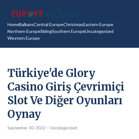
Home
Balkans
Central Europe
Christmas
Eastern Europe
Northern Europe
Skiing
Southern Europe
Uncategorized
Western Europe
Türkiye'de Glory
Casino Giriş Çevrimiçi
Slot Ve Diğer Oyunları
Oynay
September 30, 2022
—
Uncategorized