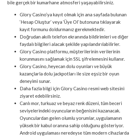
bile gerçek bir kumarhane atmosferi yaşayabilirsiniz.
Glory Casino’ya kayıt olmak için ana sayfada bulunan
‘Hesap Oluştur’ veya ‘Üye Ol’ butonuna tıklayarak
kayıt formunu doldurmanız gerekmektedir.
Doğrudan akıllı telefon ekranında bildirimleri ve diğer
faydalı bilgileri alacak şekilde yapılandırılabilirler.
Glory Casino platformu, müşterilerinin verilerinin
korunmasını sağlamak için SSL şifrelemesini kullanır.
Glory Casino, heyecan dolu oyunları ve büyük
kazançlarla dolu jackpotları ile size eşsiz bir oyun
deneyimi sunar.
Daha fazla bilgi için Glory Casino resmi web sitesini
ziyaret edebilirsiniz.
Canlı mor, turkuaz ve beyaz renk düzeni, tüm beceri
seviyelerindeki oyuncuların beğenisini kazanacak.
Oyunculardan gelen olumlu yorumlar, uygulamanın
yüksek bir kabul oranına sahip olduğunu gösteriyor.
Android uygulaması neredeyse tüm modern cihazlarda