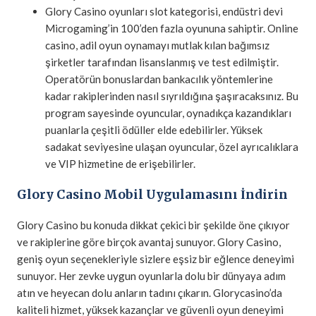
Glory Casino oyunları slot kategorisi, endüstri devi
Microgaming’in 100’den fazla oyununa sahiptir. Online
casino, adil oyun oynamayı mutlak kılan bağımsız
şirketler tarafından lisanslanmış ve test edilmiştir.
Operatörün bonuslardan bankacılık yöntemlerine
kadar rakiplerinden nasıl sıyrıldığına şaşıracaksınız. Bu
program sayesinde oyuncular, oynadıkça kazandıkları
puanlarla çeşitli ödüller elde edebilirler. Yüksek
sadakat seviyesine ulaşan oyuncular, özel ayrıcalıklara
ve VIP hizmetine de erişebilirler.
Glory Casino Mobil Uygulamasını İndirin
Glory Casino bu konuda dikkat çekici bir şekilde öne çıkıyor
ve rakiplerine göre birçok avantaj sunuyor. Glory Casino,
geniş oyun seçenekleriyle sizlere eşsiz bir eğlence deneyimi
sunuyor. Her zevke uygun oyunlarla dolu bir dünyaya adım
atın ve heyecan dolu anların tadını çıkarın. Glorycasino’da
kaliteli hizmet, yüksek kazançlar ve güvenli oyun deneyimi