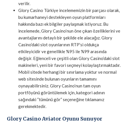
verilir.
Glory Casino Türkiye incelememizin bir parçası olarak,
bu kumarhaneyi destekleyen oyun platformları
hakkında bazı ek bilgiler paylaşmak istiyoruz. Bu
incelemede, Glory Casino’nun öne çıkan özelliklerini ve
avantajlarını detaylı bir şekilde ele alacağız. Glory
Casino’daki slot oyunlarının RTP’si oldukça
etkileyicidir ve genellikle %95 ile %99 arasında
değişir. Eğlenceli ve çeşitli olan Glory Casino’daki slot
makineleri, yeni bir favori seçmeyi kolaylaştırmaktadır.
Mobil sitede herhangi bir sınırlama yoktur ve normal
web sitesinde bulunan oyunların tamamını
oynayabilirsiniz. Glory Casino’nun tam oyun
portföyünü görüntülemek için, kategori adının
sağındaki “tümünü gör” seçeneğine tıklamanız
gerekmektedir.
Glory Casino Aviator Oyunu Sunuyor