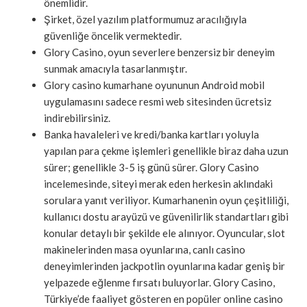
önemlidir.
Şirket, özel yazılım platformumuz aracılığıyla
güvenliğe öncelik vermektedir.
Glory Casino, oyun severlere benzersiz bir deneyim
sunmak amacıyla tasarlanmıştır.
Glory casino kumarhane oyununun Android mobil
uygulamasını sadece resmi web sitesinden ücretsiz
indirebilirsiniz.
Banka havaleleri ve kredi/banka kartları yoluyla
yapılan para çekme işlemleri genellikle biraz daha uzun
sürer; genellikle 3-5 iş günü sürer. Glory Casino
incelemesinde, siteyi merak eden herkesin aklındaki
sorulara yanıt veriliyor. Kumarhanenin oyun çeşitliliği,
kullanıcı dostu arayüzü ve güvenilirlik standartları gibi
konular detaylı bir şekilde ele alınıyor. Oyuncular, slot
makinelerinden masa oyunlarına, canlı casino
deneyimlerinden jackpotlin oyunlarına kadar geniş bir
yelpazede eğlenme fırsatı buluyorlar. Glory Casino,
Türkiye’de faaliyet gösteren en popüler online casino