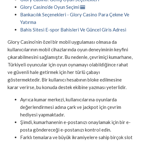
Glory Casino’de Oyun Seçimi 🎰
Bankacılık Seçenekleri - Glory Casino Para Çekme Ve
Yatırma
Bahis Sitesi E-spor Bahisleri Ve Güncel Giris Adresi
Glory Casino’nin özel bir mobil uygulaması olmasa da
kullanıcılarının mobil cihazlarında oyun deneyiminin keyfini
çıkarabilmesini sağlamıştır. Bu nedenle, çevrimiçi kumarhane,
Türkiyeli oyuncular için oyun oynamayı olabildiğince rahat
ve güvenli hale getirmek için her türlü çabayı
göstermektedir. Bir kullanıcı hesabının bloke edilmesine
karar verirse, bu konuda destek ekibine yazması yeterlidir.
Ayrıca kumar merkezi, kullanıcılarına oyunlarda
değerlendirmesi adına çark ve jackpot için çevrim
hediyesi yapmaktadır.
Şimdi, kumarhanenin e-postanızı onaylamak için bir e-
posta göndereceği e-postanızı kontrol edin.
Farklı temalara ve büyük ikramiyelere sahip birçok slot