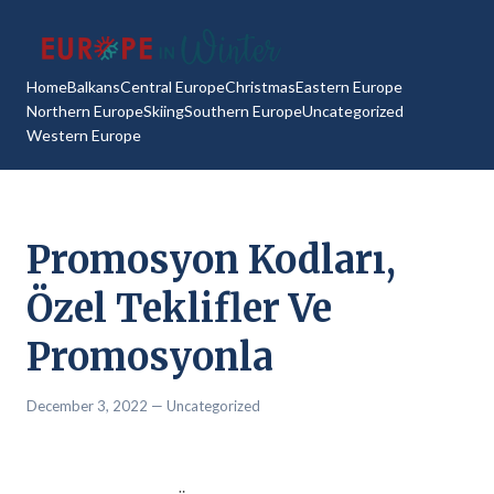
Home
Balkans
Central Europe
Christmas
Eastern Europe
Northern Europe
Skiing
Southern Europe
Uncategorized
Western Europe
Promosyon Kodları,
Özel Teklifler Ve
Promosyonla
December 3, 2022
—
Uncategorized