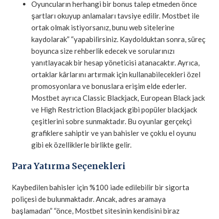
Oyuncuların herhangi bir bonus talep etmeden önce
şartları okuyup anlamaları tavsiye edilir. Mostbet ile
ortak olmak istiyorsanız, bunu web sitelerine
kaydolarak” “yapabilirsiniz. Kaydolduktan sonra, süreç
boyunca size rehberlik edecek ve sorularınızı
yanıtlayacak bir hesap yöneticisi atanacaktır. Ayrıca,
ortaklar kârlarını artırmak için kullanabilecekleri özel
promosyonlara ve bonuslara erişim elde ederler.
Mostbet ayrıca Classic Blackjack, European Black jack
ve High Restriction Blackjack gibi popüler blackjack
çeşitlerini sobre sunmaktadır. Bu oyunlar gerçekçi
grafiklere sahiptir ve yan bahisler ve çoklu el oyunu
gibi ek özelliklerle birlikte gelir.
Para Yatırma Seçenekleri
Kaybedilen bahisler için %100 iade edilebilir bir sigorta
poliçesi de bulunmaktadır. Ancak, adres aramaya
başlamadan” “önce, Mostbet sitesinin kendisini biraz