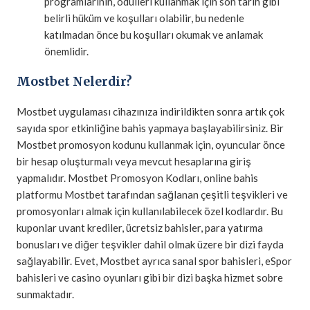
programlarının, ödülleri kullanmak için son tarih gibi
belirli hüküm ve koşulları olabilir, bu nedenle
katılmadan önce bu koşulları okumak ve anlamak
önemlidir.
Mostbet Nelerdir?
Mostbet uygulaması cihazınıza indirildikten sonra artık çok
sayıda spor etkinliğine bahis yapmaya başlayabilirsiniz. Bir
Mostbet promosyon kodunu kullanmak için, oyuncular önce
bir hesap oluşturmalı veya mevcut hesaplarına giriş
yapmalıdır. Mostbet Promosyon Kodları, online bahis
platformu Mostbet tarafından sağlanan çeşitli teşvikleri ve
promosyonları almak için kullanılabilecek özel kodlardır. Bu
kuponlar uvant krediler, ücretsiz bahisler, para yatırma
bonusları ve diğer teşvikler dahil olmak üzere bir dizi fayda
sağlayabilir. Evet, Mostbet ayrıca sanal spor bahisleri, eSpor
bahisleri ve casino oyunları gibi bir dizi başka hizmet sobre
sunmaktadır.