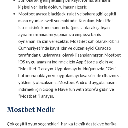
kişisel verilerle doldurulmasını içerir.
Mostbet ayrıca blackjack, rulet ve bakara gibi çeşitli
masa oyunları weil sunmaktadır. Kurulum, MostBet
istemcisinin konumundan bağımsız olarak çalışan
aynaları aramadan yapmanıza empieza bahis
oynamanıza izin verecektir. MostBet sah olarak Kıbrıs
Cumhuriyeti’nde kayıtlıdır ve düzenleyici Curacao
tarafından uluslararası olarak lisanslanmıştır. Mostbet
iOS uygulamasını indirmek için App Store’a gidin ve
“Mostbet “i arayın. Uygulamayı bulduğunuzda, “Get”
butonuna tıklayın ve uygulamayı kısa sürede cihazınıza
yüklemiş olacaksınız. Mostbet Android uygulamasını
indirmek için Google Have fun with Store’a gidin ve
“Mostbet “i arayın.
Mostbet Nedir
Çok çeşitli oyun seçenekleri, harika teknik destek ve harika