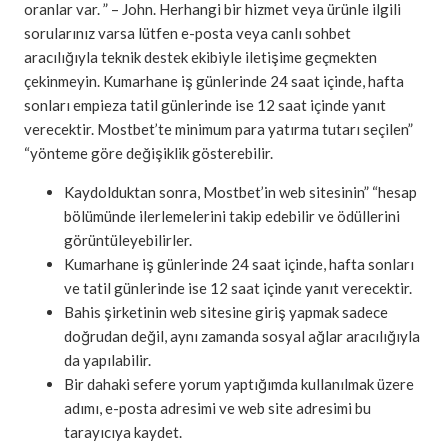
oranlar var. ” – John. Herhangi bir hizmet veya ürünle ilgili
sorularınız varsa lütfen e-posta veya canlı sohbet
aracılığıyla teknik destek ekibiyle iletişime geçmekten
çekinmeyin. Kumarhane iş günlerinde 24 saat içinde, hafta
sonları empieza tatil günlerinde ise 12 saat içinde yanıt
verecektir. Mostbet’te minimum para yatırma tutarı seçilen”
“yönteme göre değişiklik gösterebilir.
Kaydolduktan sonra, Mostbet’in web sitesinin” “hesap
bölümünde ilerlemelerini takip edebilir ve ödüllerini
görüntüleyebilirler.
Kumarhane iş günlerinde 24 saat içinde, hafta sonları
ve tatil günlerinde ise 12 saat içinde yanıt verecektir.
Bahis şirketinin web sitesine giriş yapmak sadece
doğrudan değil, aynı zamanda sosyal ağlar aracılığıyla
da yapılabilir.
Bir dahaki sefere yorum yaptığımda kullanılmak üzere
adımı, e-posta adresimi ve web site adresimi bu
tarayıcıya kaydet.