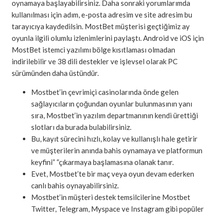
oynamaya başlayabilirsiniz. Daha sonraki yorumlarımda
kullanılması için adım, e-posta adresim ve site adresim bu
tarayıcıya kaydedilsin. MostBet müşterisi geçtiğimiz ay
oyunla ilgili olumlu izlenimlerini paylaştı. Android ve iOS için
MostBet istemci yazılımı bölge kısıtlaması olmadan
indirilebilir ve 38 dili destekler ve işlevsel olarak PC
sürümünden daha üstündür.
Mostbet’in çevrimiçi casinolarında önde gelen
sağlayıcıların çoğundan oyunlar bulunmasının yanı
sıra, Mostbet’in yazılım departmanının kendi ürettiği
slotları da burada bulabilirsiniz.
Bu, kayıt sürecini hızlı, kolay ve kullanışlı hale getirir
ve müşterilerin anında bahis oynamaya ve platformun
keyfini” “çıkarmaya başlamasına olanak tanır.
Evet, Mostbet’te bir maç veya oyun devam ederken
canlı bahis oynayabilirsiniz.
Mostbet’in müşteri destek temsilcilerine Mostbet
Twitter, Telegram, Myspace ve Instagram gibi popüler