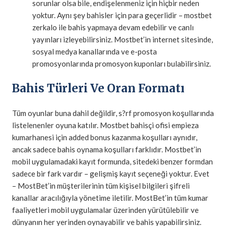
sorunlar olsa bile, endişelenmeniz için hiçbir neden
yoktur. Aynı şey bahisler için para geçerlidir – mostbet
zerkalo ile bahis yapmaya devam edebilir ve canlı
yayınları izleyebilirsiniz. Mostbet’in internet sitesinde,
sosyal medya kanallarında ve e-posta
promosyonlarında promosyon kuponları bulabilirsiniz.
Bahis Türleri Ve Oran Formatı
Tüm oyunlar buna dahil değildir, s?rf promosyon koşullarında
listelenenler oyuna katılır. Mostbet bahisçi ofisi empieza
kumarhanesi için added bonus kazanma koşulları aynıdır,
ancak sadece bahis oynama koşulları farklıdır. Mostbet’in
mobil uygulamadaki kayıt formunda, sitedeki benzer formdan
sadece bir fark vardır – gelişmiş kayıt seçeneği yoktur. Evet
– MostBet’in müşterilerinin tüm kişisel bilgileri şifreli
kanallar aracılığıyla yönetime iletilir. MostBet’in tüm kumar
faaliyetleri mobil uygulamalar üzerinden yürütülebilir ve
dünyanın her yerinden oynayabilir ve bahis yapabilirsiniz.