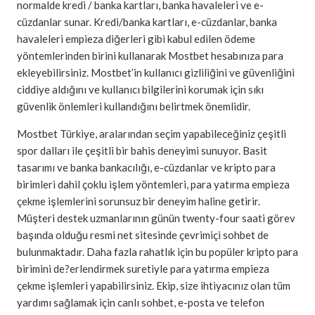
normalde kredi / banka kartları, banka havaleleri ve e-
cüzdanlar sunar. Kredi/banka kartları, e-cüzdanlar, banka
havaleleri empieza diğerleri gibi kabul edilen ödeme
yöntemlerinden birini kullanarak Mostbet hesabınıza para
ekleyebilirsiniz. Mostbet’in kullanıcı gizliliğini ve güvenliğini
ciddiye aldığını ve kullanıcı bilgilerini korumak için sıkı
güvenlik önlemleri kullandığını belirtmek önemlidir.
Mostbet Türkiye, aralarından seçim yapabileceğiniz çeşitli
spor dalları ile çeşitli bir bahis deneyimi sunuyor. Basit
tasarımı ve banka bankacılığı, e-cüzdanlar ve kripto para
birimleri dahil çoklu işlem yöntemleri, para yatırma empieza
çekme işlemlerini sorunsuz bir deneyim haline getirir.
Müşteri destek uzmanlarının günün twenty-four saati görev
başında olduğu resmi net sitesinde çevrimiçi sohbet de
bulunmaktadır. Daha fazla rahatlık için bu popüler kripto para
birimini de?erlendirmek suretiyle para yatırma empieza
çekme işlemleri yapabilirsiniz. Ekip, size ihtiyacınız olan tüm
yardımı sağlamak için canlı sohbet, e-posta ve telefon