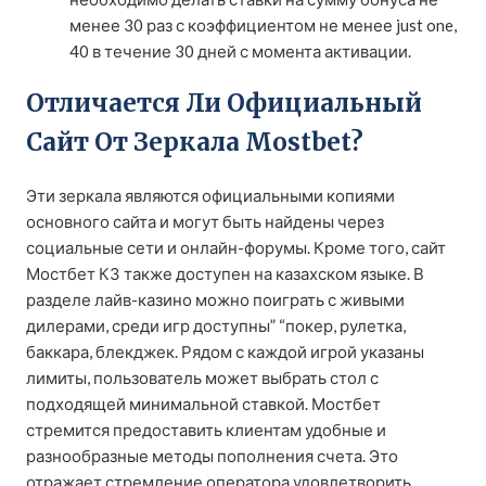
менее 30 раз с коэффициентом не менее just one,
40 в течение 30 дней с момента активации.
Отличается Ли Официальный
Сайт От Зеркала Mostbet?
Эти зеркала являются официальными копиями
основного сайта и могут быть найдены через
социальные сети и онлайн-форумы. Кроме того, сайт
Мостбет КЗ также доступен на казахском языке. В
разделе лайв-казино можно поиграть с живыми
дилерами, среди игр доступны” “покер, рулетка,
баккара, блекджек. Рядом с каждой игрой указаны
лимиты, пользователь может выбрать стол с
подходящей минимальной ставкой. Мостбет
стремится предоставить клиентам удобные и
разнообразные методы пополнения счета. Это
отражает стремление оператора удовлетворить