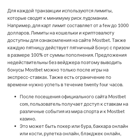
Для каждой транзакции используются лимиты,
которые сводят к минимуму риск лудомании.
Например, для карт лимит составляет от a few до 1000
долларов. Лимиты на кошельки и криптовалюту
доступны для ознакомления на сайте Mostbet. Также
каждую пятницу действует пятничный Бонус с призом
в размере 100% от суммы пополнения. Предложения
недействительны без вейджера поэтому выводить
бонусы Mostbet можно только после игры на
экспресс-ставках. Также есть ограничение по
времени-нужно успеть в течение twenty four часов.
После посещения официального сайта Mostbet
com, пользователь получает доступ к ставкам на
различные события из мира спорта и к Mostbet
казино.
Это может быть покер или бура, баккара онлайн
или кости, рулетка онлайн, блэкджек онлайн,