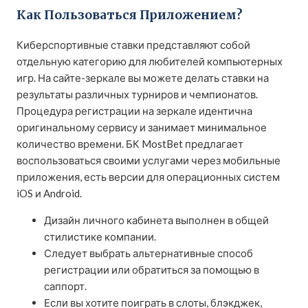
Как Пользоваться Приложением?
Киберспортивные ставки представляют собой
отдельную категорию для любителей компьютерных
игр. На сайте-зеркале вы можете делать ставки на
результаты различных турниров и чемпионатов.
Процедура регистрации на зеркале идентична
оригинальному сервису и занимает минимальное
количество времени. БК MostBet предлагает
воспользоваться своими услугами через мобильные
приложения, есть версии для операционных систем
iOS и Android.
Дизайн личного кабинета выполнен в общей
стилистике компании.
Следует выбрать альтернативные способ
регистрации или обратиться за помощью в
саппорт.
Если вы хотите поиграть в слоты, блэкджек,