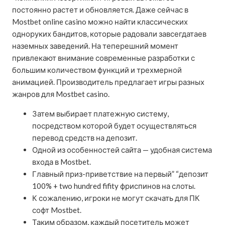
постоянно растет и обновляется. Даже сейчас в
Mostbet online casino можно найти классических
одноруких бандитов, которые радовали завсегдатаев
наземных заведений. На теперешний момент
привлекают внимание современные разработки с
большим количеством функций и трехмерной
анимацией. Производитель предлагает игры разных
жанров для Mostbet casino.
Затем выбирает платежную систему,
посредством которой будет осуществляться
перевод средств на депозит.
Одной из особенностей сайта — удобная система
входа в Mostbet.
Главный приз-приветствие на первый” “депозит
100% + two hundred fifity фриспинов на слоты.
К сожалению, игроки не могут скачать для ПК
софт Mostbet.
Таким образом, каждый посетитель может