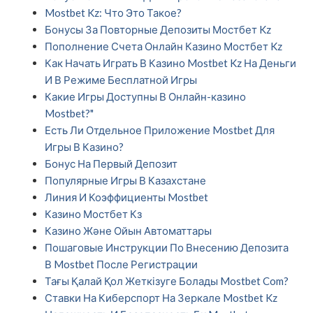
Mostbet Kz: Что Это Такое?
Бонусы За Повторные Депозиты Мостбет Kz
Пополнение Счета Онлайн Казино Мостбет Kz
Как Начать Играть В Казино Mostbet Kz На Деньги
И В Режиме Бесплатной Игры
Какие Игры Доступны В Онлайн-казино
Mostbet?"
Есть Ли Отдельное Приложение Mostbet Для
Игры В Казино?
Бонус На Первый Депозит
Популярные Игры В Казахстане
Линия И Коэффициенты Mostbet
Казино Мостбет Кз
Казино Және Ойын Автоматтары
Пошаговые Инструкции По Внесению Депозита
В Mostbet После Регистрации
Тағы Қалай Қол Жеткізуге Болады Mostbet Com?
Ставки На Киберспорт На Зеркале Mostbet Kz