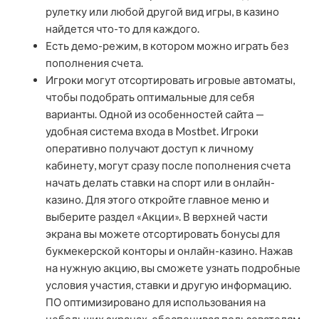
рулетку или любой другой вид игры, в казино
найдется что-то для каждого.
Есть демо-режим, в котором можно играть без
пополнения счета.
Игроки могут отсортировать игровые автоматы,
чтобы подобрать оптимальные для себя
варианты. Одной из особенностей сайта —
удобная система входа в Mostbet. Игроки
оперативно получают доступ к личному
кабинету, могут сразу после пополнения счета
начать делать ставки на спорт или в онлайн-
казино. Для этого откройте главное меню и
выберите раздел «Акции». В верхней части
экрана вы можете отсортировать бонусы для
букмекерской конторы и онлайн-казино. Нажав
на нужную акцию, вы сможете узнать подробные
условия участия, ставки и другую информацию.
ПО оптимизировано для использования на