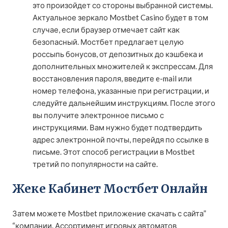
это произойдет со стороны выбранной системы.
Актуальное зеркало Mostbet Casino будет в том
случае, если браузер отмечает сайт как
безопасный. Мостбет предлагает целую
россыпь бонусов, от депозитных до кэшбека и
дополнительных множителей к экспрессам. Для
восстановления пароля, введите e-mail или
номер телефона, указанные при регистрации, и
следуйте дальнейшим инструкциям. После этого
вы получите электронное письмо с
инструкциями. Вам нужно будет подтвердить
адрес электронной почты, перейдя по ссылке в
письме. Этот способ регистрации в Mostbet
третий по популярности на сайте.
Жеке Кабинет Мостбет Онлайн
Затем можете Mostbet приложение скачать с сайта”
“компании. Ассортимент игровых автоматов