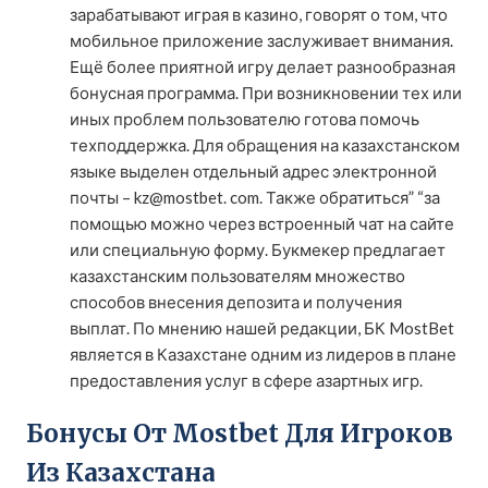
зарабатывают играя в казино, говорят о том, что
мобильное приложение заслуживает внимания.
Ещё более приятной игру делает разнообразная
бонусная программа. При возникновении тех или
иных проблем пользователю готова помочь
техподдержка. Для обращения на казахстанском
языке выделен отдельный адрес электронной
почты – kz@mostbet. com. Также обратиться” “за
помощью можно через встроенный чат на сайте
или специальную форму. Букмекер предлагает
казахстанским пользователям множество
способов внесения депозита и получения
выплат. По мнению нашей редакции, БК MostBet
является в Казахстане одним из лидеров в плане
предоставления услуг в сфере азартных игр.
Бонусы От Mostbet Для Игроков
Из Казахстана