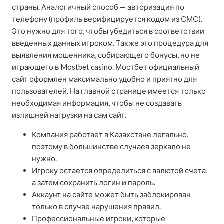
страны. Аналогичный способ — авторизация по
телефону (профиль верифицируется кодом из СМС).
Это нужно для того, чтобы убедиться в соответствии
введенных данных игроком. Также это процедура для
выявления мошенника, собирающего бонусы, но не
играющего в Mostbet casino. Мостбет официальный
сайт оформлен максимально удобно и приятно для
пользователей. На главной странице имеется только
необходимая информация, чтобы не создавать
излишней нагрузки на сам сайт.
Компания работает в Казахстане легально,
поэтому в большинстве случаев зеркало не
нужно.
Игроку остается определиться с валютой счета,
а затем сохранить логин и пароль.
Аккаунт на сайте может быть заблокирован
только в случае нарушения правил.
Профессиональные игроки, которые