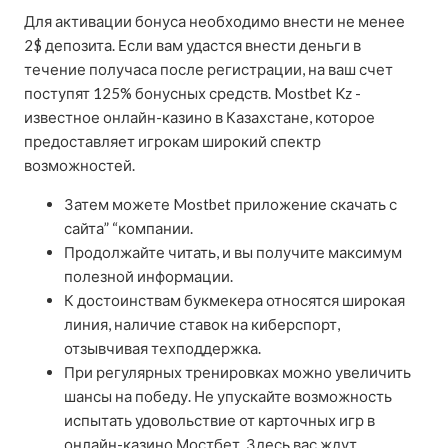
Для активации бонуса необходимо внести не менее
2$ депозита. Если вам удастся внести деньги в
течение получаса после регистрации, на ваш счет
поступят 125% бонусных средств. Mostbet Kz -
известное онлайн-казино в Казахстане, которое
предоставляет игрокам широкий спектр
возможностей.
Затем можете Mostbet приложение скачать с
сайта” “компании.
Продолжайте читать, и вы получите максимум
полезной информации.
К достоинствам букмекера относятся широкая
линия, наличие ставок на киберспорт,
отзывчивая техподдержка.
При регулярных тренировках можно увеличить
шансы на победу. Не упускайте возможность
испытать удовольствие от карточных игр в
онлайн-казино Мостбет. Здесь вас ждут