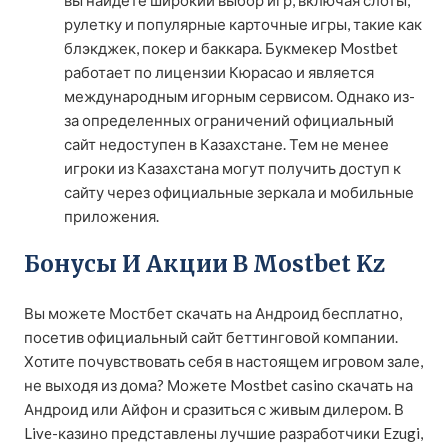
рулетку и популярные карточные игры, такие как
блэкджек, покер и баккара. Букмекер Mostbet
работает по лицензии Кюрасао и является
международным игорным сервисом. Однако из-
за определенных ограничений официальный
сайт недоступен в Казахстане. Тем не менее
игроки из Казахстана могут получить доступ к
сайту через официальные зеркала и мобильные
приложения.
Бонусы И Акции В Mostbet Kz
Вы можете Мостбет скачать на Андроид бесплатно,
посетив официальный сайт беттинговой компании.
Хотите почувствовать себя в настоящем игровом зале,
не выходя из дома? Можете Mostbet casino скачать на
Андроид или Айфон и сразиться с живым дилером. В
Live-казино представлены лучшие разработчики Ezugi,